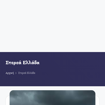
Στερεά Ελλάδα
Αρχική
Στερεά Ελλάδα