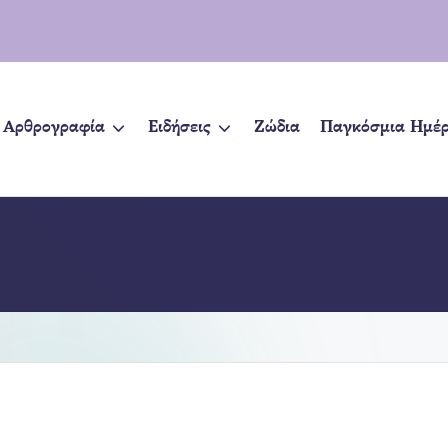
Αρθρογραφία
Ειδήσεις
Ζώδια
Παγκόσμια Ημέ