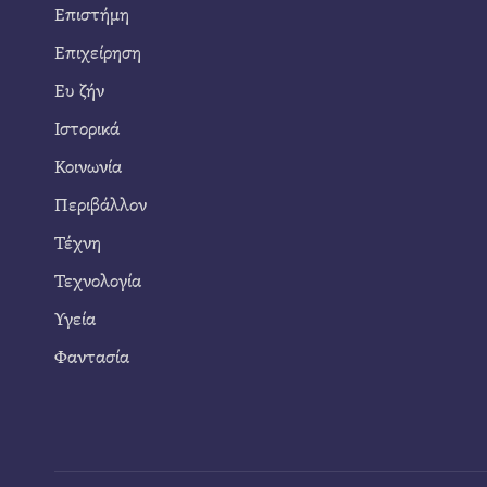
Επιστήμη
Επιχείρηση
Ευ ζήν
Ιστορικά
Κοινωνία
Περιβάλλον
Τέχνη
Τεχνολογία
Υγεία
Φαντασία