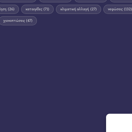
ίηση
(26)
καταιγίδες
(71)
κλιματική αλλαγή
(27)
νεφώσεις
(132)
χιονοπτώσεις
(47)