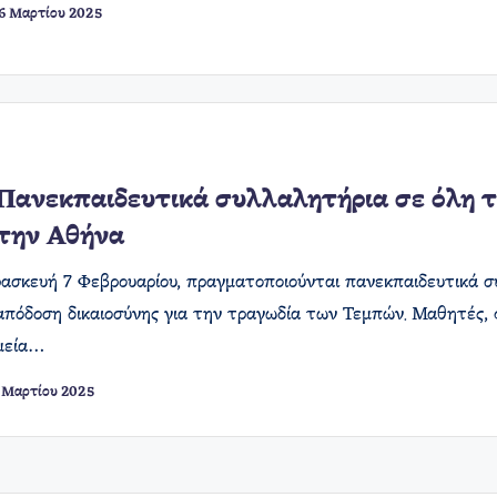
6 Μαρτίου 2025
Πανεκπαιδευτικά συλλαλητήρια σε όλη τ
την Αθήνα
ασκευή 7 Φεβρουαρίου, πραγματοποιούνται πανεκπαιδευτικά σ
απόδοση δικαιοσύνης για την τραγωδία των Τεμπών. Μαθητές, 
ημεία…
 Μαρτίου 2025