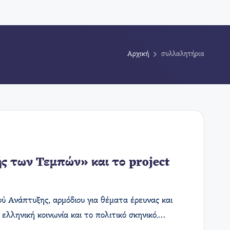
Αρχική
συλλαλητήρια
ής των Τεμπών» και το project
ύ Ανάπτυξης, αρμόδιου για θέματα έρευνας και
 ελληνική κοινωνία και το πολιτικό σκηνικό.…