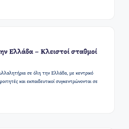
ην Ελλάδα – Κλειστοί σταθμοί
υλλαλητήρια σε όλη την Ελλάδα, με κεντρικό
φοιτητές και εκπαιδευτικοί συγκεντρώνονται σε