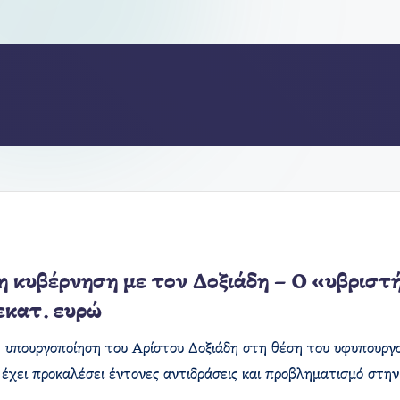
η κυβέρνηση με τον Δοξιάδη – Ο «υβριστ
εκατ. ευρώ
 υπουργοποίηση του Αρίστου Δοξιάδη στη θέση του υφυπουργο
, έχει προκαλέσει έντονες αντιδράσεις και προβληματισμό στην