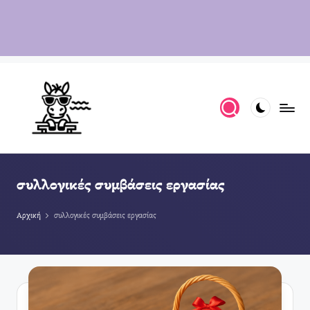
συλλογικές συμβάσεις εργασίας
Αρχική
συλλογικές συμβάσεις εργασίας