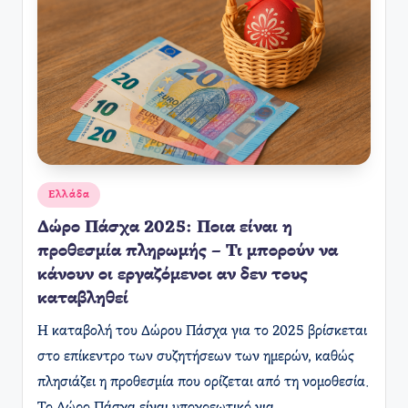
Αναρτήθηκε
Ελλάδα
σε
Δώρο Πάσχα 2025: Ποια είναι η
προθεσμία πληρωμής – Τι μπορούν να
κάνουν οι εργαζόμενοι αν δεν τους
καταβληθεί
Η καταβολή του Δώρου Πάσχα για το 2025 βρίσκεται
στο επίκεντρο των συζητήσεων των ημερών, καθώς
πλησιάζει η προθεσμία που ορίζεται από τη νομοθεσία.