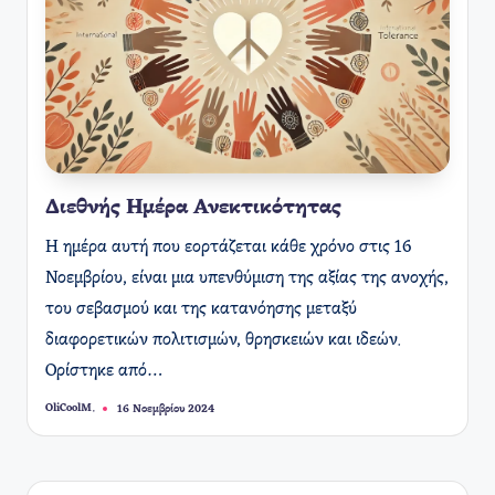
Διεθνής Ημέρα Ανεκτικότητας
Η ημέρα αυτή που εορτάζεται κάθε χρόνο στις 16
Νοεμβρίου, είναι μια υπενθύμιση της αξίας της ανοχής,
του σεβασμού και της κατανόησης μεταξύ
διαφορετικών πολιτισμών, θρησκειών και ιδεών.
Ορίστηκε από…
OliCoolM.
16 Νοεμβρίου 2024
Συγγραφέας: