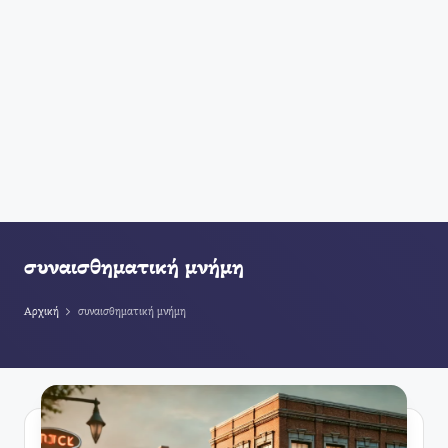
συναισθηματική μνήμη
Αρχική
συναισθηματική μνήμη