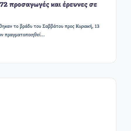
72 προσαγωγές και έρευνες σε
ώθηκαν το βράδυ του Σαββάτου προς Κυριακή, 13
χουν πραγματοποιηθεί…