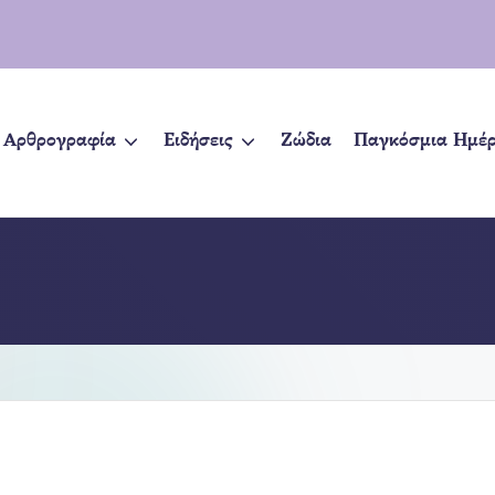
Αρθρογραφία
Ειδήσεις
Ζώδια
Παγκόσμια Ημέ