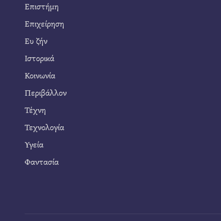
Επιστήμη
Επιχείρηση
Ευ ζήν
Ιστορικά
Κοινωνία
Περιβάλλον
Τέχνη
Τεχνολογία
Υγεία
Φαντασία