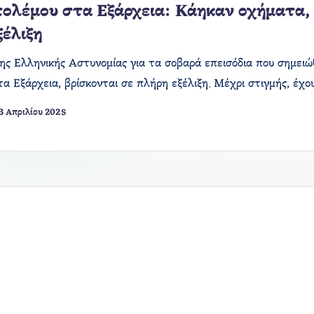
ολέμου στα Εξάρχεια: Κάηκαν οχήματα, 
ξέλιξη
της Ελληνικής Αστυνομίας για τα σοβαρά επεισόδια που σημει
στα Εξάρχεια, βρίσκονται σε πλήρη εξέλιξη. Μέχρι στιγμής, έ
3 Απριλίου 2025