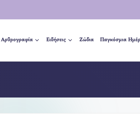
Αρθρογραφία
Ειδήσεις
Ζώδια
Παγκόσμια Ημέ