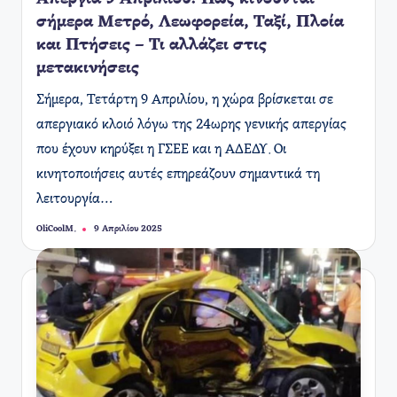
σήμερα Μετρό, Λεωφορεία, Ταξί, Πλοία
και Πτήσεις – Τι αλλάζει στις
μετακινήσεις
​Σήμερα, Τετάρτη 9 Απριλίου, η χώρα βρίσκεται σε
απεργιακό κλοιό λόγω της 24ωρης γενικής απεργίας
που έχουν κηρύξει η ΓΣΕΕ και η ΑΔΕΔΥ. Οι
κινητοποιήσεις αυτές επηρεάζουν σημαντικά τη
λειτουργία…
OliCoolM.
9 Απριλίου 2025
Συγγραφέας: