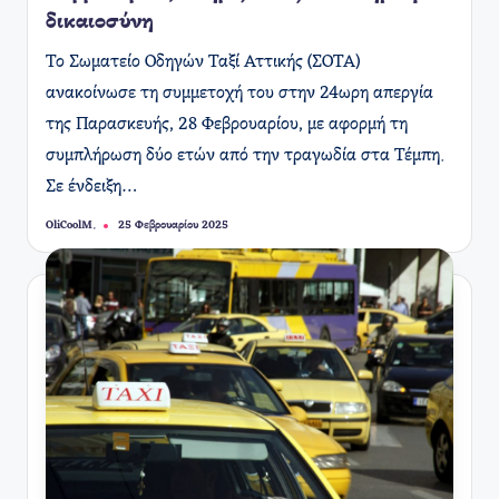
δικαιοσύνη
Το Σωματείο Οδηγών Ταξί Αττικής (ΣΟΤΑ)
ανακοίνωσε τη συμμετοχή του στην 24ωρη απεργία
της Παρασκευής, 28 Φεβρουαρίου, με αφορμή τη
συμπλήρωση δύο ετών από την τραγωδία στα Τέμπη.
Σε ένδειξη…
OliCoolM.
25 Φεβρουαρίου 2025
Συγγραφέας: