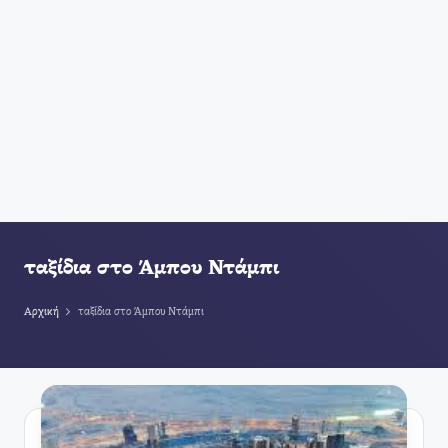
ταξίδια στο Άμπου Ντάμπι
Αρχική
ταξίδια στο Άμπου Ντάμπι