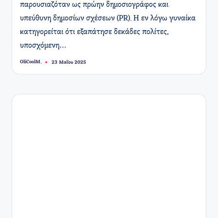
παρουσιαζόταν ως πρώην δημοσιογράφος και
υπεύθυνη δημοσίων σχέσεων (PR). Η εν λόγω γυναίκα
κατηγορείται ότι εξαπάτησε δεκάδες πολίτες,
υποσχόμενη…
OliCoolM.
23 Μαΐου 2025
Συγγραφέας: