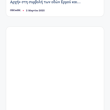
Αρχή» στη συμβολή των οδών Ερμού και…
OliCoolM.
2 Μαρτίου 2025
Συγγραφέας: