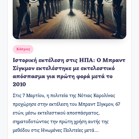
Αναρτήθηκε
Κόσμος
σε
Ιστορική εκτέλεση στις ΗΠΑ: Ο Μπραντ
Σίγκμον εκτελέστηκε με εκτελεστικό
απόσπασμα για πρώτη φορά μετά το
2010
​Στις 7 Μαρτίου, η πολιτεία της Νότιας Καρολίνας
προχώρησε στην εκτέλεση του Μπραντ Σίγκμον, 67
ετών, μέσω εκτελεστικού αποσπάσματος,
σηματοδοτώντας την πρώτη χρήση αυτής της
μεθόδου στις Ηνωμένες Πολιτείες μετά…