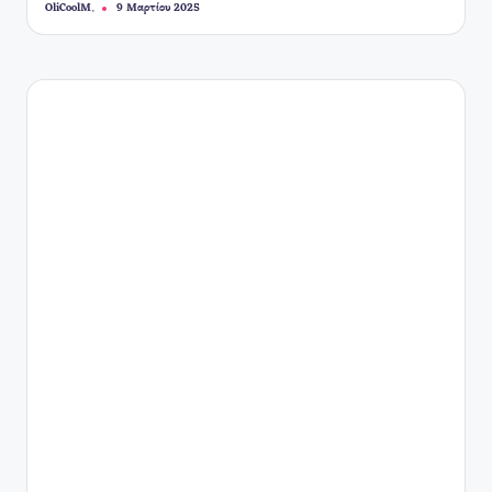
OliCoolM.
9 Μαρτίου 2025
Συγγραφέας: