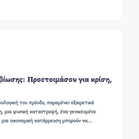
βίωσης: Προετοιμάσου για κρίση,
ολογική του πρόοδο, παραμένει εξαιρετικά
η, μια φυσική καταστροφή, ένα γενικευμένο
ι μια οικονομική κατάρρευση μπορούν να…