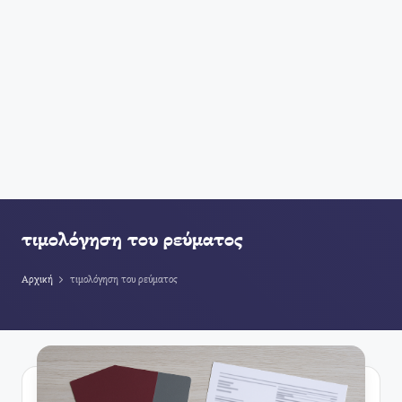
τιμολόγηση του ρεύματος
Αρχική
τιμολόγηση του ρεύματος