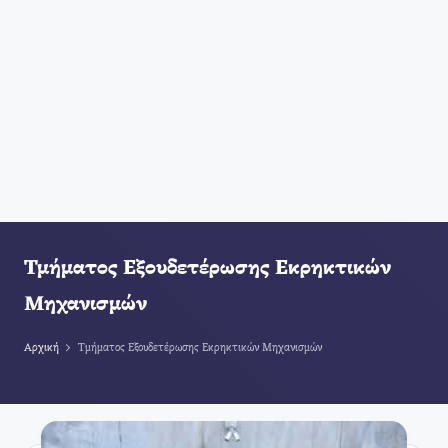
Τμήματος Εξουδετέρωσης Εκρηκτικών
Μηχανισμών
Αρχική
Τμήματος Εξουδετέρωσης Εκρηκτικών Μηχανισμών