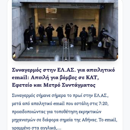
Συναγερμός στην ΕΛ.ΑΣ. για απειλητικό
email: Απειλή για βόμβες σε ΚΑΤ,
Εφετείο και Μετρό Συντάγματος
Συναγερμός σήμανε σήμερα το πρωί στην ΕΛ.ΑΣ.,
μετά από απειλητικό email που εστάλη στις 7:20,
προειδοποιώντας για τοποθέτηση εκρηκτικών
μηχανισμών σε διάφορα σημεία της Αθήνας. Το email,
γραμμένο στα αγγλικά,…