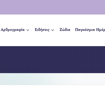
Αρθρογραφία
Ειδήσεις
Ζώδια
Παγκόσμια Ημέ