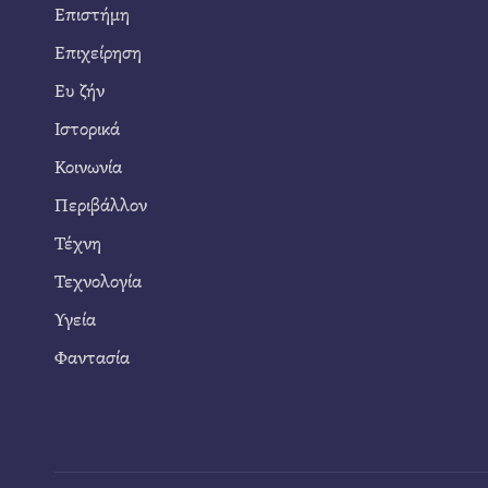
Επιστήμη
Επιχείρηση
Ευ ζήν
Ιστορικά
Κοινωνία
Περιβάλλον
Τέχνη
Τεχνολογία
Υγεία
Φαντασία