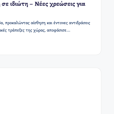
σε ιδιώτη – Νέες χρεώσεις για
δα, προκαλώντας αίσθηση και έντονες αντιδράσεις
μικές τράπεζες της χώρας, αποφάσισε…