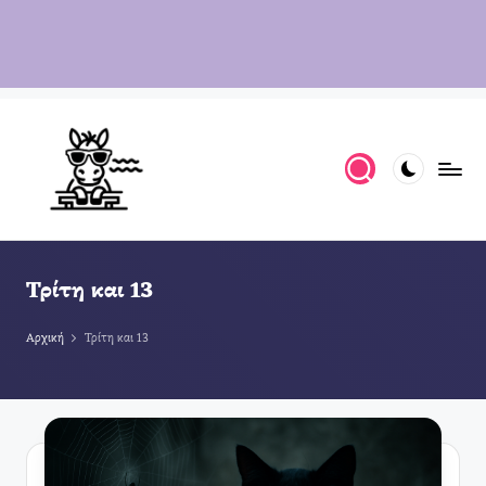
Τρίτη και 13
Αρχική
Τρίτη και 13