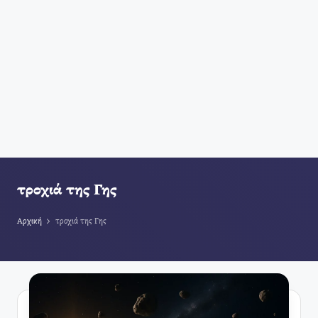
τροχιά της Γης
Αρχική
τροχιά της Γης