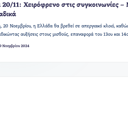
 20/11: Χειρόφρενο στις συγκοινωνίες – 
αδικά
, 20 Νοεμβρίου, η Ελλάδα θα βρεθεί σε απεργιακό κλοιό, καθ
εκδικώντας αυξήσεις στους μισθούς, επαναφορά του 13ου και 14
9 Νοεμβρίου 2024