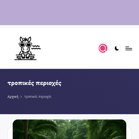
τροπικές περιοχές
Αρχική
τροπικές περιοχές