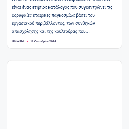
είναι ένας ετήσιος κατάλογος που συγκεντρώνει τις
κορυφαίες εταιρείες παγκοσμίως βάσει του
εργασιακού περιβάλλοντος, των συνθηκών
απασχόλησης και της κουλτούρας που…
OliCoolM.
11 Οκτωβρίου 2024
Συγγραφέας: