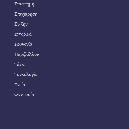
Επιστήμη
Επιχείρηση
Ευ ζήν
Ιστορικά
Κοινωνία
Περιβάλλον
Τέχνη
Τεχνολογία
Υγεία
Φαντασία