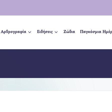
Αρθρογραφία
Ειδήσεις
Ζώδια
Παγκόσμια Ημέ