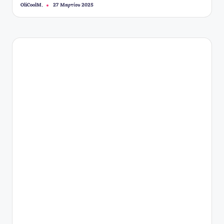
OliCoolM.
27 Μαρτίου 2025
Συγγραφέας: