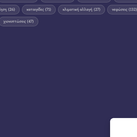
ίηση
(26)
καταιγίδες
(71)
κλιματική αλλαγή
(27)
νεφώσεις
(132)
χιονοπτώσεις
(47)