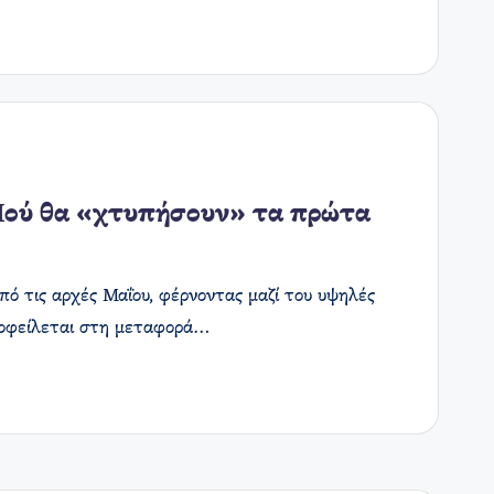
Πού θα «χτυπήσουν» τα πρώτα
πό τις αρχές Μαΐου, φέρνοντας μαζί του υψηλές
υ οφείλεται στη μεταφορά…