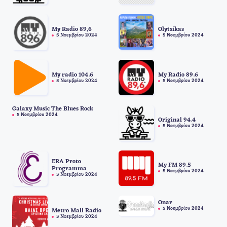
Olytsikas
My Radio 89,6
5 Νοεμβρίου 2024
5 Νοεμβρίου 2024
My radio 104.6
My Radio 89.6
5 Νοεμβρίου 2024
5 Νοεμβρίου 2024
Galaxy Music The Blues Rock
5 Νοεμβρίου 2024
Original 94.4
5 Νοεμβρίου 2024
ERA Proto
My FM 89.5
Programma
5 Νοεμβρίου 2024
5 Νοεμβρίου 2024
Onar
5 Νοεμβρίου 2024
Metro Mall Radio
5 Νοεμβρίου 2024