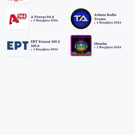
Athens Radio
A Patras 94.4
Trance
5 Νοεμβρίου 2024
5 Νοεμβρίου 2024
ERT Kozani 100.2
Olouthe
100.6
5 Νοεμβρίου 2024
5 Νοεμβρίου 2024