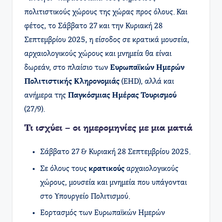
πολιτιστικούς χώρους της χώρας προς όλους. Και
φέτος, το Σάββατο 27 και την Κυριακή 28
Σεπτεμβρίου 2025, η είσοδος σε κρατικά μουσεία,
αρχαιολογικούς χώρους και μνημεία θα είναι
δωρεάν, στο πλαίσιο των
Ευρωπαϊκών Ημερών
Πολιτιστικής Κληρονομιάς
(EHD), αλλά και
ανήμερα της
Παγκόσμιας Ημέρας Τουρισμού
(27/9).
Τι ισχύει – οι ημερομηνίες με μια ματιά
Σάββατο 27 & Κυριακή 28 Σεπτεμβρίου 2025.
Σε όλους τους
κρατικούς
αρχαιολογικούς
χώρους, μουσεία και μνημεία που υπάγονται
στο Υπουργείο Πολιτισμού.
Εορτασμός των Ευρωπαϊκών Ημερών