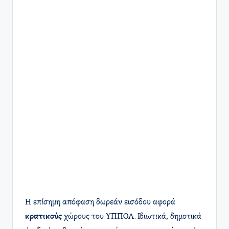
Η επίσημη απόφαση δωρεάν εισόδου αφορά
κρατικούς
χώρους του ΥΠΠΟΑ. Ιδιωτικά, δημοτικά