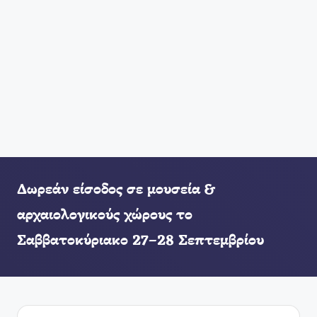
Δωρεάν είσοδος σε μουσεία &
αρχαιολογικούς χώρους το
Σαββατοκύριακο 27–28 Σεπτεμβρίου