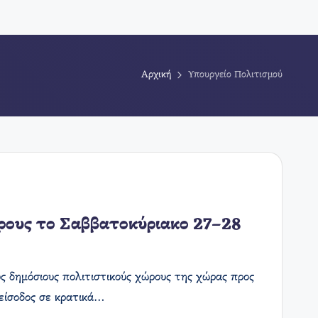
Αρχική
Υπουργείο Πολιτισμού
ώρους το Σαββατοκύριακο 27–28
ς δημόσιους πολιτιστικούς χώρους της χώρας προς
 είσοδος σε κρατικά…