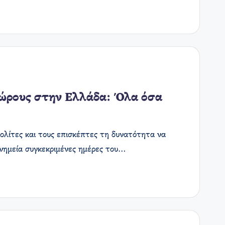
 χώρους στην Ελλάδα: Όλα όσα
πολίτες και τους επισκέπτες τη δυνατότητα να
μνημεία συγκεκριμένες ημέρες του…