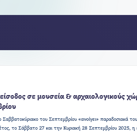
είσοδος σε μουσεία & αρχαιολογικούς χ
βρίου
ο Σαββατοκύριακο του Σεπτεμβρίου «ανοίγει» παραδοσιακά του
φέτος, το Σάββατο 27 και την Κυριακή 28 Σεπτεμβρίου 2025, η