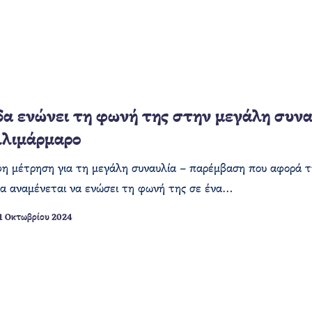
α ενώνει τη φωνή της στην μεγάλη συνα
λλιμάρμαρο
η μέτρηση για τη μεγάλη συναυλία – παρέμβαση που αφορά την
α αναμένεται να ενώσει τη φωνή της σε ένα…
1 Οκτωβρίου 2024