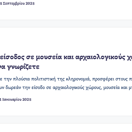
5 Σεπτεμβρίου 2025
είσοδος σε μουσεία και αρχαιολογικούς
να γνωρίζετε
ε την πλούσια πολιτιστική της κληρονομιά, προσφέρει στους 
ν δωρεάν την είσοδο σε αρχαιολογικούς χώρους, μουσεία και 
1 Ιανουαρίου 2025