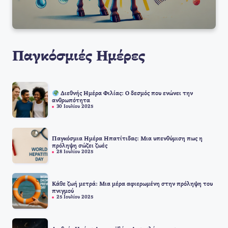
Παγκόσμιές Ημέρες
Διεθνής Ημέρα Φιλίας: Ο δεσμός που ενώνει την
ανθρωπότητα
30 Ιουλίου 2025
Παγκόσμια Ημέρα Ηπατίτιδας: Μια υπενθύμιση πως η
πρόληψη σώζει ζωές
28 Ιουλίου 2025
Κάθε ζωή μετρά: Μια μέρα αφιερωμένη στην πρόληψη του
πνιγμού
25 Ιουλίου 2025