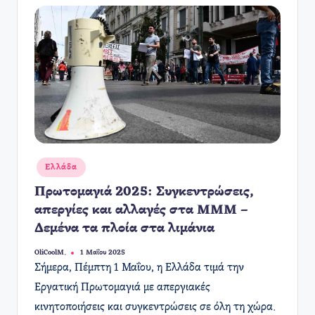
Αναρτήθηκε
Ελλάδα
σε
Πρωτομαγιά 2025: Συγκεντρώσεις,
απεργίες και αλλαγές στα ΜΜΜ –
Δεμένα τα πλοία στα λιμάνια
OliCoolM.
1 Μαΐου 2025
Συγγραφέας:
​Σήμερα, Πέμπτη 1 Μαΐου, η Ελλάδα τιμά την
Εργατική Πρωτομαγιά με απεργιακές
κινητοποιήσεις και συγκεντρώσεις σε όλη τη χώρα.