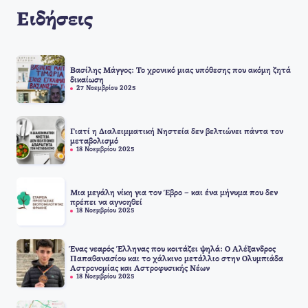
Ειδήσεις
Βασίλης Μάγγος: Το χρονικό μιας υπόθεσης που ακόμη ζητά
δικαίωση
27 Νοεμβρίου 2025
Γιατί η Διαλειμματική Νηστεία δεν βελτιώνει πάντα τον
μεταβολισμό
18 Νοεμβρίου 2025
Μια μεγάλη νίκη για τον Έβρο – και ένα μήνυμα που δεν
πρέπει να αγνοηθεί
18 Νοεμβρίου 2025
Ένας νεαρός Έλληνας που κοιτάζει ψηλά: Ο Αλέξανδρος
Παπαθανασίου και το χάλκινο μετάλλιο στην Ολυμπιάδα
Αστρονομίας και Αστροφυσικής Νέων
18 Νοεμβρίου 2025