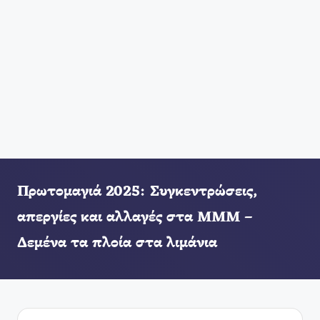
Πρωτομαγιά 2025: Συγκεντρώσεις,
απεργίες και αλλαγές στα ΜΜΜ –
Δεμένα τα πλοία στα λιμάνια