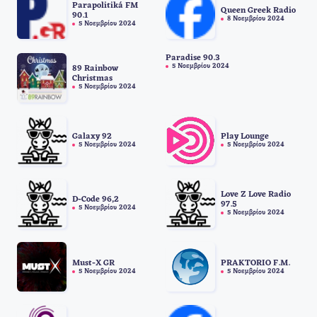
Parapolitiká FM
Queen Greek Radio
90.1
8 Νοεμβρίου 2024
5 Νοεμβρίου 2024
Paradise 90.3
5 Νοεμβρίου 2024
89 Rainbow
Christmas
5 Νοεμβρίου 2024
Galaxy 92
Play Lounge
5 Νοεμβρίου 2024
5 Νοεμβρίου 2024
Love Z Love Radio
D-Code 96,2
97.5
5 Νοεμβρίου 2024
5 Νοεμβρίου 2024
Must-X GR
PRAKTORIO F.M.
5 Νοεμβρίου 2024
5 Νοεμβρίου 2024