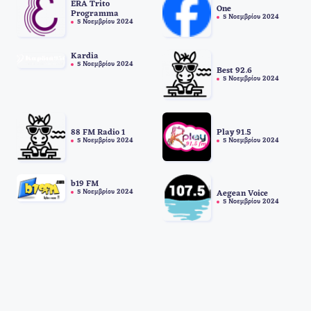
ERA Trito
One
Programma
5 Νοεμβρίου 2024
5 Νοεμβρίου 2024
Kardia
5 Νοεμβρίου 2024
Best 92.6
5 Νοεμβρίου 2024
88 FM Radio 1
Play 91.5
5 Νοεμβρίου 2024
5 Νοεμβρίου 2024
b19 FM
5 Νοεμβρίου 2024
Aegean Voice
5 Νοεμβρίου 2024