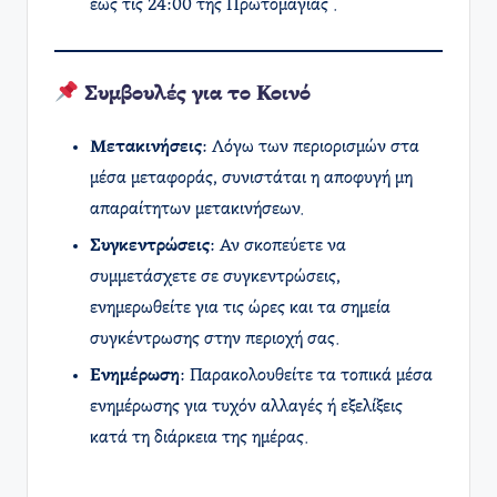
έως τις 24:00 της Πρωτομαγιάς .​
Συμβουλές για το Κοινό
Μετακινήσεις
: Λόγω των περιορισμών στα
μέσα μεταφοράς, συνιστάται η αποφυγή μη
απαραίτητων μετακινήσεων.​
Συγκεντρώσεις
: Αν σκοπεύετε να
συμμετάσχετε σε συγκεντρώσεις,
ενημερωθείτε για τις ώρες και τα σημεία
συγκέντρωσης στην περιοχή σας.​
Ενημέρωση
: Παρακολουθείτε τα τοπικά μέσα
ενημέρωσης για τυχόν αλλαγές ή εξελίξεις
κατά τη διάρκεια της ημέρας.​