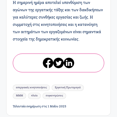
Η σημερινή ημέρα αποτελεί υπενθύμιση των
αγώνων της εργατικής τάξης και των διεκδικήσεων
για καλύτερες συνθήκες εργασίας και ζωής. Η
συμμετοχή στις κινητοποιήσεις και η κατανόηση
των αιτημάτων των εργαζομένων είναι σημαντικά
στοιχεία της δημοκρατικής κοινωνίας.
Ετικέτες:
απεργιακές κινητοποιήσεις
Εργατική Πρωτομαγιά
ΜΜΜ
πλοία
συγκεντρώσεις
Τελευταία ενημέρωση στις 1 Μαΐου 2025