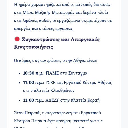
Η ημέρα χαρακτηρίζεται από σημαντικές διακοπές
στα Μέσα Μαζικής Μεταφοράς και δεμένα πλοία
στα λιμάνια, καθώς οι εργαζόμενοι συμμετέχουν σε
απεργίες και στάσεις εργασίας.​
Συγκεντρώσεις και Απεργιακές
Κινητοποιήσεις
Οι κύριες συγκεντρώσεις στην Αθήνα είναι:​
10:30 π.μ.
: ΠΑΜΕ στο Σύνταγμα.
11:00 π.μ.
: ΓΣΕΕ και Εργατικό Κέντρο Αθήνας
στην πλατεία Κλαυθμώνος.
11:00 π.μ.
: ΑΔΕΔΥ στην πλατεία Κοραή.​
Στον Πειραιά, η συγκέντρωση του Εργατικού
Κέντρου Πειραιά έχει προγραμματιστεί για τις