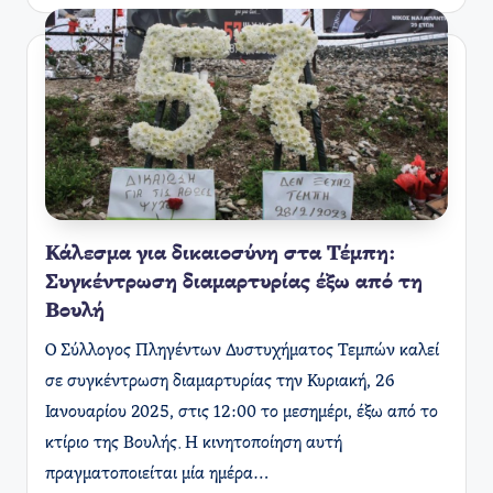
Κάλεσμα για δικαιοσύνη στα Τέμπη:
Συγκέντρωση διαμαρτυρίας έξω από τη
Βουλή
Ο Σύλλογος Πληγέντων Δυστυχήματος Τεμπών καλεί
σε συγκέντρωση διαμαρτυρίας την Κυριακή, 26
Ιανουαρίου 2025, στις 12:00 το μεσημέρι, έξω από το
κτίριο της Βουλής. Η κινητοποίηση αυτή
πραγματοποιείται μία ημέρα…