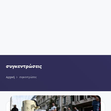
συγκεντρώσεις
Αρχική
συγκεντρώσεις