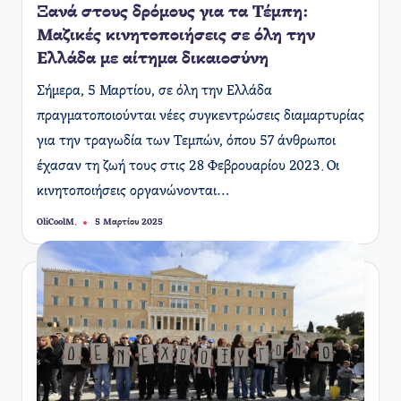
Ξανά στους δρόμους για τα Τέμπη:
Μαζικές κινητοποιήσεις σε όλη την
Ελλάδα με αίτημα δικαιοσύνη
Σήμερα, 5 Μαρτίου, σε όλη την Ελλάδα
πραγματοποιούνται νέες συγκεντρώσεις διαμαρτυρίας
για την τραγωδία των Τεμπών, όπου 57 άνθρωποι
έχασαν τη ζωή τους στις 28 Φεβρουαρίου 2023. Οι
κινητοποιήσεις οργανώνονται…
OliCoolM.
5 Μαρτίου 2025
Συγγραφέας: