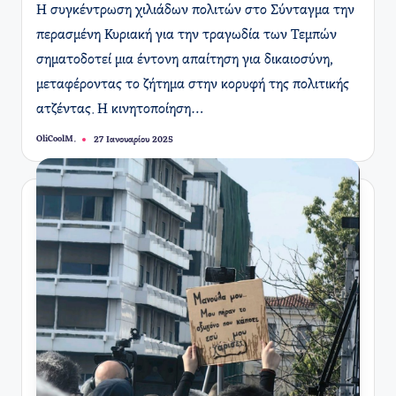
Η συγκέντρωση χιλιάδων πολιτών στο Σύνταγμα την
περασμένη Κυριακή για την τραγωδία των Τεμπών
σηματοδοτεί μια έντονη απαίτηση για δικαιοσύνη,
μεταφέροντας το ζήτημα στην κορυφή της πολιτικής
ατζέντας. Η κινητοποίηση…
OliCoolM.
27 Ιανουαρίου 2025
Συγγραφέας: