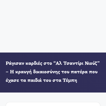
Ράγισαν καρδιές στο “Αλ Τσαντίρι Νιούζ”
– Η κραυγή δικαιοσύνης του πατέρα που
έχασε τα παιδιά του στα Τέμπη