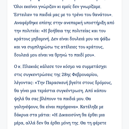
Όλοι εκείνοι γνώριζαν κι εμείς δεν γνωρίζαμε.
Έστειλαν τα παιδιά μας με το τρένο του θανάτου».
Αναφέρθηκε επίσης στην ανεπαρκή υποστήριξη από
την πολιτεία: «Η βοήθεια της πολιτείας και του
κράτους μηδαμινή. Δεν είναι δουλειά μου να ψάξω
και να συμπληρώσω τις ατέλειες του κράτους,
δουλειά μου είναι να θρηνώ το παιδί μου».
Ο κ. Πλακιάς κάλεσε τον κόσμο να συμμετάσχει
στις συγκεντρώσεις της 28ης Φεβρουαρίου,
λέγοντας: «Την Παρασκευή βγείτε στους δρόμους,
θα γίνει μια τεράστια συγκέντρωση. Από κάπου
ψηλά θα σας βλέπουν τα παιδιά μου. Θα
γαληνέψουν, θα είναι περήφανα». Κατέληξε με
δάκρυα στα μάτια: «Η Δικαιοσύνη θα έρθει μια
μέρα, αλλά δεν θα έρθει μόνη της. Θα τη φέρετε