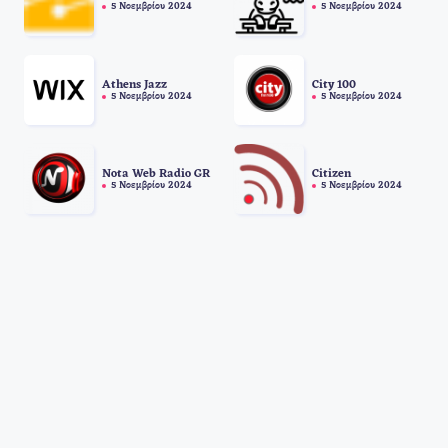
5 Νοεμβρίου 2024
5 Νοεμβρίου 2024
Athens Jazz
City 100
5 Νοεμβρίου 2024
5 Νοεμβρίου 2024
Nota Web Radio GR
Citizen
5 Νοεμβρίου 2024
5 Νοεμβρίου 2024