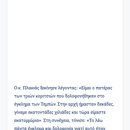
Ο κ. Πλακιάς ξεκίνησε λέγοντας: «Είμαι ο πατέρας
των τριών κοριτσιών που δολοφονήθηκαν στο
έγκλημα των Τεμπών. Στην αρχή ήμασταν δεκάδες,
γίναμε εκατοντάδες χιλιάδες και τώρα είμαστε
εκατομμύρια». Στη συνέχεια, τόνισε: «Το λέω
πάντα έγκλημα και δολοφονία γιατί αυτό ήταν.