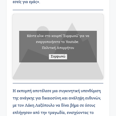
εσείς για εμάς».
Κάντε κλικ στο κουμπί 'Συμφωνώ' για να
ενεργοποιήσετε το Youtube.
Πολιτική Απορρήτου
Συμφωνώ
Η εκπομπή αποτέλεσε μια συγκινητική υπενθύμιση
της ανάγκης για δικαιοσύνη και ανάληψη ευθυνών,
με τον Λάκη Λαζόπουλο να δίνει βήμα σε όσους
επλήγησαν από την τραγωδία, ενισχύοντας το