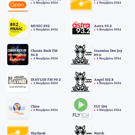
5 Νοεμβρίου 2024
5 Νοεμβρίου 2024
MUSIC 892
Astra 93.2
5 Νοεμβρίου 2024
5 Νοεμβρίου 2024
Chania Rock FM
Ioannina Dee Jay
96.8
89.6
5 Νοεμβρίου 2024
5 Νοεμβρίου 2024
DIAVLOS FM 99.2
Angel 102.8
5 Νοεμβρίου 2024
5 Νοεμβρίου 2024
Chios
FLY 104
5 Νοεμβρίου 2024
5 Νοεμβρίου 2024
Diathesh
North