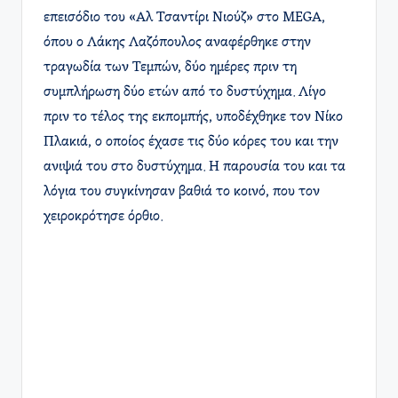
επεισόδιο του «Αλ Τσαντίρι Νιούζ» στο MEGA,
όπου ο Λάκης Λαζόπουλος αναφέρθηκε στην
τραγωδία των Τεμπών, δύο ημέρες πριν τη
συμπλήρωση δύο ετών από το δυστύχημα. Λίγο
πριν το τέλος της εκπομπής, υποδέχθηκε τον Νίκο
Πλακιά, ο οποίος έχασε τις δύο κόρες του και την
ανιψιά του στο δυστύχημα. Η παρουσία του και τα
λόγια του συγκίνησαν βαθιά το κοινό, που τον
χειροκρότησε όρθιο.