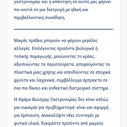
γαστρονομίας και η απάντηση σε αυτές μας φέρνει
πιο κοντά σε μια διατροφή με ηθική και
περιβαλλοντική συνείδηση.
Μικρές πράξεις μπορούν να φέρουν μεγάλες
αλλαγές. Επιλέγοντας προϊόντα βιολογικά ή
τοπικής παραγωγής, μειώνοντας το κρέας,
αξιοποιώντας τα περισσεύματα, αποφεύγοντας τα
πλαστικά μιας χρήσης και επενδύοντας σε εποχικά
φρούτα και λαχανικά, συμβάλλουμε έμπρακτα σε
ένα πιο δίκαιο και ανθεκτικό διατροφικό σύστημα.
Η Ημέρα Βιώσιμης Γαστρονομίας δεν είναι απλώς
μια ευκαιρία για προβληματισμό· είναι και αφορμή
για έμπνευση. Ανακαλύψτε νέες συνταγές με
φυτικά υλικά, δοκιμάστε προϊόντα από μικρούς