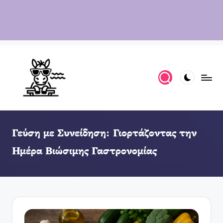
Γεύση με Συνείδηση: Γιορτάζοντας την
Ημέρα Βιώσιμης Γαστρονομίας