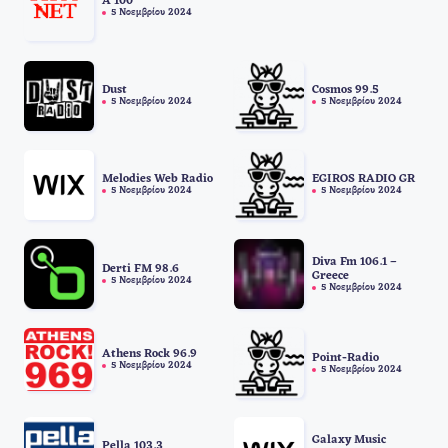
A 100
5 Νοεμβρίου 2024
Dust
Cosmos 99.5
5 Νοεμβρίου 2024
5 Νοεμβρίου 2024
Melodies Web Radio
EGIROS RADIO GR
5 Νοεμβρίου 2024
5 Νοεμβρίου 2024
Diva Fm 106.1 –
Derti FM 98.6
Greece
5 Νοεμβρίου 2024
5 Νοεμβρίου 2024
Athens Rock 96.9
Point-Radio
5 Νοεμβρίου 2024
5 Νοεμβρίου 2024
Galaxy Music
Pella 103.3