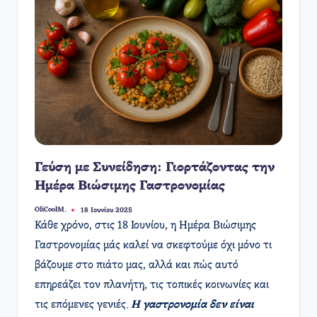
Γεύση με Συνείδηση: Γιορτάζοντας την
Ημέρα Βιώσιμης Γαστρονομίας
OliCoolM.
18 Ιουνίου 2025
Συγγραφέας:
Κάθε χρόνο, στις 18 Ιουνίου, η Ημέρα Βιώσιμης
Γαστρονομίας μάς καλεί να σκεφτούμε όχι μόνο τι
βάζουμε στο πιάτο μας, αλλά και πώς αυτό
επηρεάζει τον πλανήτη, τις τοπικές κοινωνίες και
τις επόμενες γενιές.
Η γαστρονομία δεν είναι