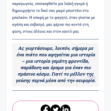
παραγωγούς, επισκεφθείτε μια λαϊκή αγορά ή
δημιουργήστε το δικό σας μικρό μποστάνι στο
μπαλκόνι. Η επαφή με το φαγητό, όταν γίνεται με
αγάπη και σεβασμό, μας φέρνει πιο κοντά στη
φύση, στους άλλους και στον εαυτό μας.
Ας γιορτάσουμε, λοιπόν, σήμερα με
ένα πιάτο που αφηγείται μια ιστορία
– μια ιστορία γεμάτη φροντίδα,
παράδοση και όραμα για έναν πιο
πράσινο κόσμο. Γιατί το μέλλον της
γεύσης περνά μέσα από την αειφορία.