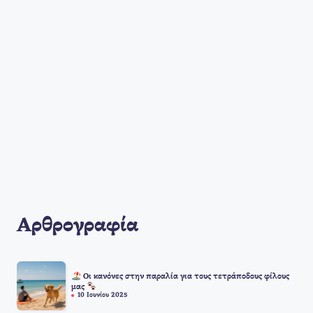
Αρθρογραφία
Οι κανόνες στην παραλία για τους τετράποδους φίλους
μας
10 Ιουνίου 2025