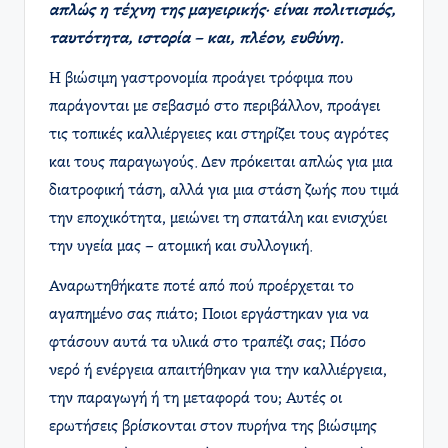
απλώς η τέχνη της μαγειρικής· είναι πολιτισμός,
ταυτότητα, ιστορία – και, πλέον, ευθύνη.
Η βιώσιμη γαστρονομία προάγει τρόφιμα που
παράγονται με σεβασμό στο περιβάλλον, προάγει
τις τοπικές καλλιέργειες και στηρίζει τους αγρότες
και τους παραγωγούς. Δεν πρόκειται απλώς για μια
διατροφική τάση, αλλά για μια στάση ζωής που τιμά
την εποχικότητα, μειώνει τη σπατάλη και ενισχύει
την υγεία μας – ατομική και συλλογική.
Αναρωτηθήκατε ποτέ από πού προέρχεται το
αγαπημένο σας πιάτο; Ποιοι εργάστηκαν για να
φτάσουν αυτά τα υλικά στο τραπέζι σας; Πόσο
νερό ή ενέργεια απαιτήθηκαν για την καλλιέργεια,
την παραγωγή ή τη μεταφορά του; Αυτές οι
ερωτήσεις βρίσκονται στον πυρήνα της βιώσιμης