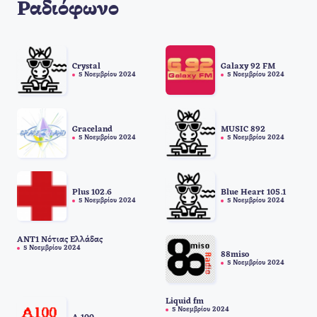
Ραδιόφωνο
Crystal
Galaxy 92 FM
5 Νοεμβρίου 2024
5 Νοεμβρίου 2024
Graceland
MUSIC 892
5 Νοεμβρίου 2024
5 Νοεμβρίου 2024
Plus 102.6
Blue Heart 105.1
5 Νοεμβρίου 2024
5 Νοεμβρίου 2024
ANT1 Νότιας Ελλάδας
5 Νοεμβρίου 2024
88miso
5 Νοεμβρίου 2024
Liquid fm
5 Νοεμβρίου 2024