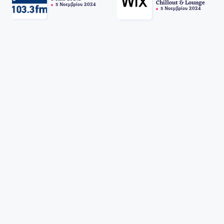
Chillout & Lounge
5 Νοεμβρίου 2024
5 Νοεμβρίου 2024