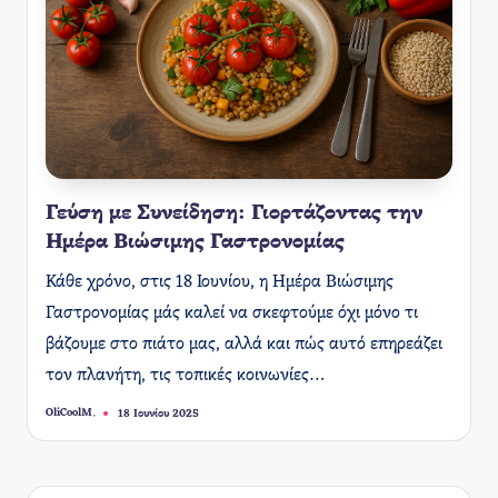
Γεύση με Συνείδηση: Γιορτάζοντας την
Ημέρα Βιώσιμης Γαστρονομίας
Κάθε χρόνο, στις 18 Ιουνίου, η Ημέρα Βιώσιμης
Γαστρονομίας μάς καλεί να σκεφτούμε όχι μόνο τι
βάζουμε στο πιάτο μας, αλλά και πώς αυτό επηρεάζει
τον πλανήτη, τις τοπικές κοινωνίες…
OliCoolM.
18 Ιουνίου 2025
Συγγραφέας: